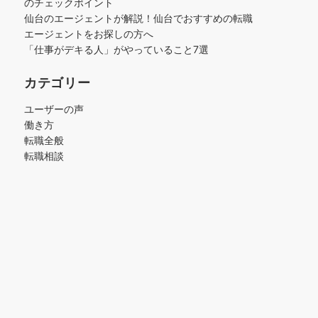
のチェックポイント
仙台のエージェントが解説！仙台でおすすめの転職
エージェントをお探しの方へ
「仕事がデキる人」がやっていること7選
カテゴリー
ユーザーの声
働き方
転職全般
転職相談