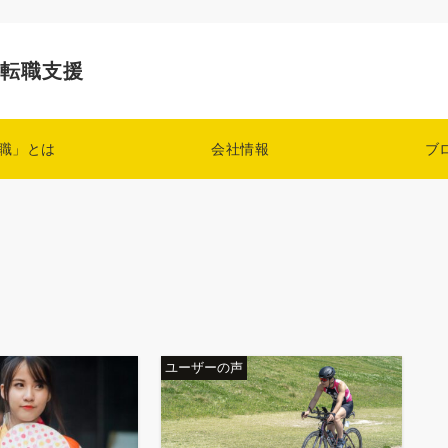
の転職支援
職」とは
会社情報
ブ
ユーザーの声