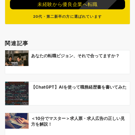
未経験から優良企業へ転職
20代・第二新卒の方に選ばれています
関連記事
あなたの転職ビジョン、それで合ってますか？
【ChatGPT】AIを使って職務経歴書を書いてみた
＜10分でマスター＞求人票・求人広告の正しい見
方を解説！