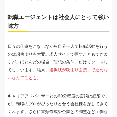
転職エージェントは社会人にとって強い
味方
日々の仕事をこなしながら自分一人で転職活動を行う
のは想像よりも大変。求人サイトで探すこともできま
すが、ほとんどの場合「理想の条件」だけでソートし
てしまいます。結果、
選択肢が狭まり面接まで進めな
いなんてことも。
キャリアアドバイザーとの60分程度の面談は必須です
が、転職のプロがぴったりと合う会社様を探してきて
くれます。さらに書類作成や企業との調整など面倒な