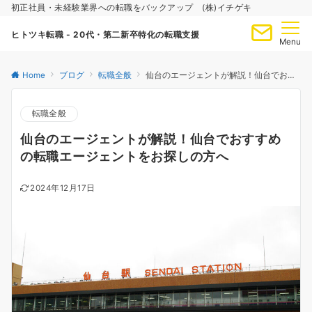
初正社員・未経験業界への転職をバックアップ (株)イチゲキ
ヒトツキ転職 - 20代・第二新卒特化の転職支援
Menu
Home
ブログ
転職全般
仙台のエージェントが解説！仙台でおすすめの転職エージェントをお探しの方へ
転職全般
仙台のエージェントが解説！仙台でおすすめ
の転職エージェントをお探しの方へ
2024年12月17日