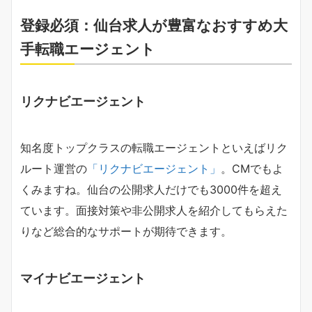
登録必須：仙台求人が豊富なおすすめ大
手転職エージェント
リクナビエージェント
知名度トップクラスの転職エージェントといえばリク
ルート運営の
「リクナビエージェント」
。CMでもよ
くみますね。仙台の公開求人だけでも3000件を超え
ています。面接対策や非公開求人を紹介してもらえた
りなど総合的なサポートが期待できます。
マイナビエージェント