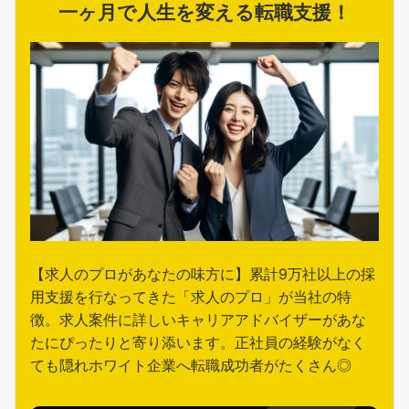
一ヶ月で人生を変える転職支援！
【求人のプロがあなたの味方に】累計9万社以上の採
用支援を行なってきた「求人のプロ」が当社の特
徴。求人案件に詳しいキャリアアドバイザーがあな
たにぴったりと寄り添います。正社員の経験がなく
ても隠れホワイト企業へ転職成功者がたくさん◎