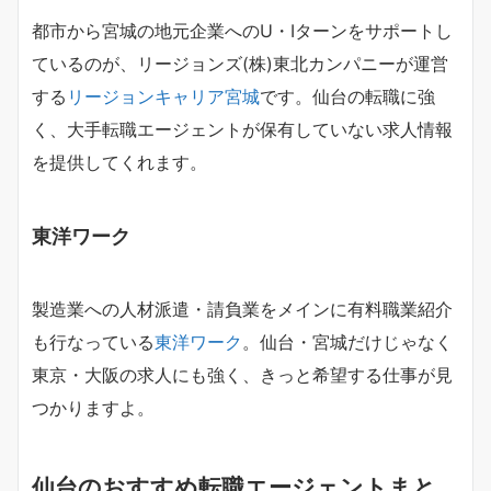
都市から宮城の地元企業へのU・Iターンをサポートし
ているのが、リージョンズ(株)東北カンパニーが運営
する
リージョンキャリア宮城
です。仙台の転職に強
く、大手転職エージェントが保有していない求人情報
を提供してくれます。
東洋ワーク
製造業への人材派遣・請負業をメインに有料職業紹介
も行なっている
東洋ワーク
。仙台・宮城だけじゃなく
東京・大阪の求人にも強く、きっと希望する仕事が見
つかりますよ。
仙台のおすすめ転職エージェントまと