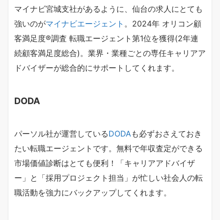
マイナビ宮城支社があるように、仙台の求人にとても
強いのが
マイナビエージェント
。2024年 オリコン顧
客満足度®調査 転職エージェント第1位を獲得(2年連
続顧客満足度総合)。業界・業種ごとの専任キャリアア
ドバイザーが総合的にサポートしてくれます。
DODA
パーソル社が運営している
DODA
も必ずおさえておき
たい転職エージェントです。無料で年収査定ができる
市場価値診断はとても便利！「キャリアアドバイザ
ー」と「採用プロジェクト担当」が忙しい社会人の転
職活動を強力にバックアップしてくれます。