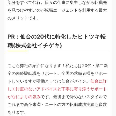
部分をすべて代行。日々の仕事に集中しながら転職先
を見つけやすいのが転職エージェントを利用する最大
のメリットです。
PR：仙台の20代に特化したヒトツキ転
職(株式会社イチゲキ)
こちら弊社の紹介になります！私たちは20代・第二新
卒の未経験転職をサポート。全国の求職者様をサポー
トしていますが活動としては仙台がメイン。
仙台に詳
しく忖度のないアドバイスと丁寧に寄り添うサポート
がなによりの強み
です。最後まで諦めないスタイルで
これまで高卒未満・ニートの方の転職成功実績も多数
あります。