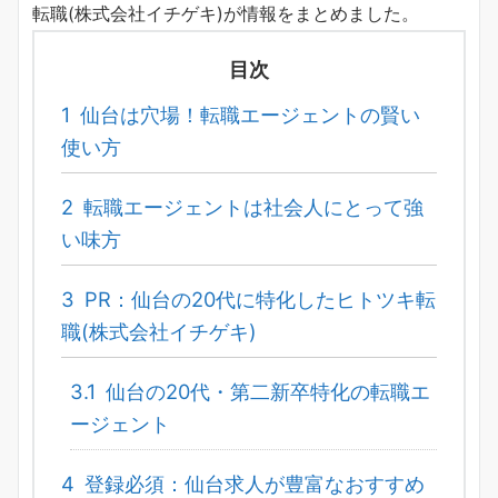
転職(株式会社イチゲキ)が情報をまとめました。
目次
1
仙台は穴場！転職エージェントの賢い
使い方
2
転職エージェントは社会人にとって強
い味方
3
PR：仙台の20代に特化したヒトツキ転
職(株式会社イチゲキ)
3.1
仙台の20代・第二新卒特化の転職エ
ージェント
4
登録必須：仙台求人が豊富なおすすめ