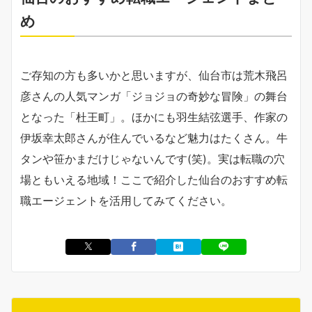
め
ご存知の方も多いかと思いますが、仙台市は荒木飛呂
彦さんの人気マンガ「ジョジョの奇妙な冒険」の舞台
となった「杜王町」。ほかにも羽生結弦選手、作家の
伊坂幸太郎さんが住んでいるなど魅力はたくさん。牛
タンや笹かまだけじゃないんです(笑)。実は転職の穴
場ともいえる地域！ここで紹介した仙台のおすすめ転
職エージェントを活用してみてください。