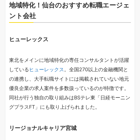
地域特化！仙台のおすすめ転職エージェ
ント会社
ヒューレックス
東北をメインに地域特化の専任コンサルタントが活躍
している
ヒューレックス
。全国270以上の金融機関と
の連携し、大手転職サイトには掲載されていない地元
優良企業の求人案件を多数扱っているのが特徴です。
同社が行う独自の取り組みはBSテレ東「日経モーニン
グプラスFT」にも取り上げられました。
リージョナルキャリア宮城