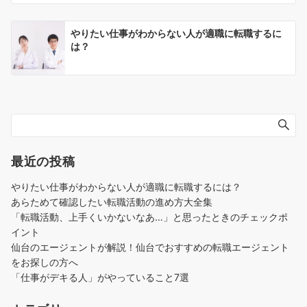
やりたい仕事がわからない人が適職に転職するに
は？
最近の投稿
やりたい仕事がわからない人が適職に転職するには？
あらためて確認したい転職活動の進め方大全集
「転職活動、上手くいかないなあ…」と思ったときのチェックポ
イント
仙台のエージェントが解説！仙台でおすすめの転職エージェント
をお探しの方へ
「仕事がデキる人」がやっていること7選