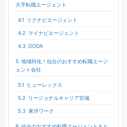
大手転職エージェント
4.1
リクナビエージェント
4.2
マイナビエージェント
4.3
DODA
5
地域特化！仙台のおすすめ転職エージ
ェント会社
5.1
ヒューレックス
5.2
リージョナルキャリア宮城
5.3
東洋ワーク
6
仙台のおすすめ転職エージェントまと