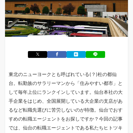
東北のニューヨークとも呼ばれている(？)杜の都仙
台。転勤族のサラリーマンから「住みやすい都市」と
して毎年上位にランクインしています。仙台本社の大
手企業をはじめ、全国展開している大企業の支店があ
るなど転職先選びに苦労しないのが特徴。仙台でおす
すめの転職エージェントをお探しですか？今回の記事
では、仙台の転職エージェントである私たちヒトツキ