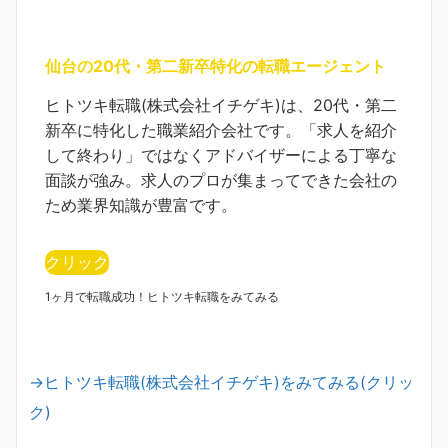
仙台の20代・第二新卒特化の転職エージェント
ヒトツキ転職(株式会社イチゲキ)は、20代・第二
新卒に特化した職業紹介会社です。「求人を紹介
して終わり」ではなくアドバイザーによる丁寧な
面談が強み。求人のプロが集まってできた会社の
ため業界知識が豊富です。
クリック
1ヶ月で転職成功！ヒトツキ転職をみてみる
→ヒトツキ転職(株式会社イチゲキ)をみてみる(クリッ
ク)