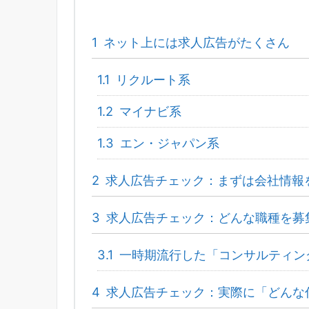
1
ネット上には求人広告がたくさん
1.1
リクルート系
1.2
マイナビ系
1.3
エン・ジャパン系
2
求人広告チェック：まずは会社情報
3
求人広告チェック：どんな職種を募
3.1
一時期流行した「コンサルティン
4
求人広告チェック：実際に「どんな