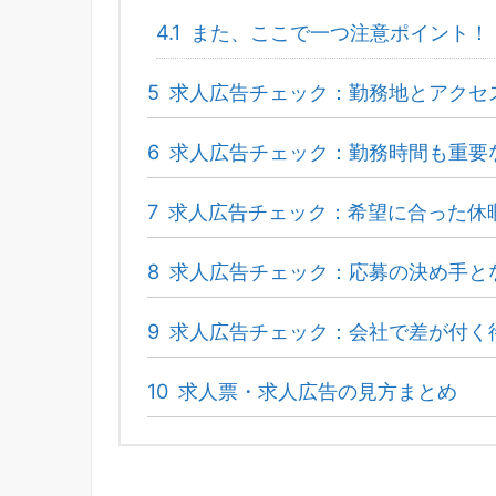
4.1
また、ここで一つ注意ポイント！
5
求人広告チェック：勤務地とアクセ
6
求人広告チェック：勤務時間も重要
7
求人広告チェック：希望に合った休
8
求人広告チェック：応募の決め手と
9
求人広告チェック：会社で差が付く
10
求人票・求人広告の見方まとめ