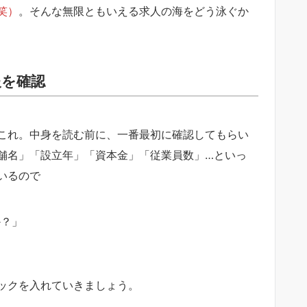
笑）
。そんな無限ともいえる求人の海をどう泳ぐか
報を確認
これ。中身を読む前に、一番最初に確認してもらい
舗名」「設立年」「資本金」「従業員数」…といっ
いるので
か？」
」
ックを入れていきましょう。