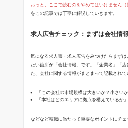
おっと、ここで読むのをやめてはいけません（
をこの記事では丁寧に解説していきます。
求人広告チェック：まずは会社情
気になる求人票・求人広告をみつけたらまずは
たい箇所が「会社情報」です。「企業名」「店
た、会社に関する情報がまとまって記載されて
「この会社の市場規模は大きいか？小さい
「本社はどのエリアに拠点を構えているか
などなど転職に当たって重要なポイントにチェ