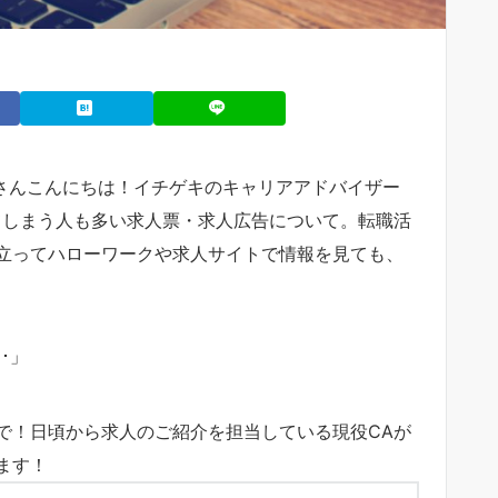
さんこんにちは！イチゲキのキャリアアドバイザー
てしまう人も多い求人票・求人広告について。転職活
立ってハローワークや求人サイトで情報を見ても、
･」
で！日頃から求人のご紹介を担当している現役CAが
ます！