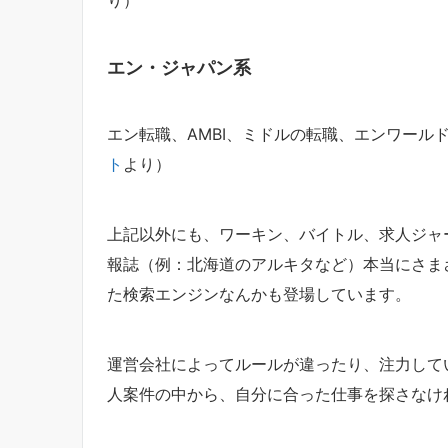
エン・ジャパン系
エン転職、AMBI、ミドルの転職、エンワール
ト
より）
上記以外にも、ワーキン、バイトル、求人ジャ
報誌（例：北海道のアルキタなど）本当にさま
た検索エンジンなんかも登場しています。
運営会社によってルールが違ったり、注力して
人案件の中から、自分に合った仕事を探さなけ