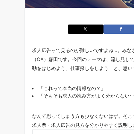
求人広告って見るのが難しいですよね…。みな
（CA）森田です。今回のテーマは、流し見し
動をはじめよう、仕事探しをしよう！と、思い
「これって本当の情報なの？」
「そもそも求人の読み方がよく分からない･･
なんて思ってしまう方も少なくないはず。そこ
求人票・求人広告の見方を分かりやすく説明し