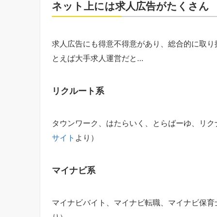
ネット上には求人広告がたくさん
求人広告にも得意不得意があり、総合的に取り
とえば大手求人運営だと…
リクルート系
タウンワーク、はたらいく、とらばーゆ、リクナ
サイト
より）
マイナビ系
マイナビバイト、マイナビ転職、マイナビ保育
り）