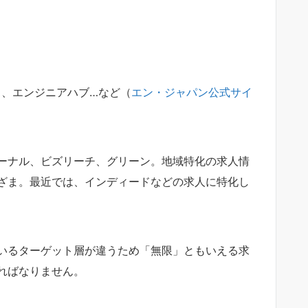
ド、エンジニアハブ…など（
エン・ジャパン公式サイ
ーナル、ビズリーチ、グリーン。地域特化の求人情
ざま。最近では、インディードなどの求人に特化し
いるターゲット層が違うため「無限」ともいえる求
ればなりません。