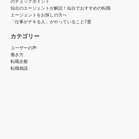
のチェックポイント
仙台のエージェントが解説！仙台でおすすめの転職
エージェントをお探しの方へ
「仕事がデキる人」がやっていること7選
カテゴリー
ユーザーの声
働き方
転職全般
転職相談